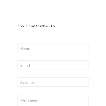
ENVIE SUA CONSULTA