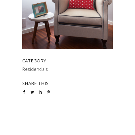
CATEGORY
Residenciais
SHARE THIS