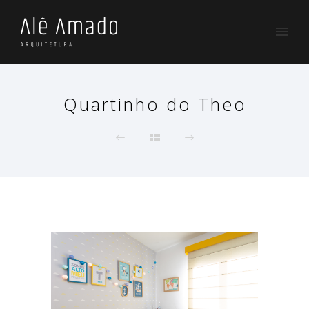
Quartinho do Theo