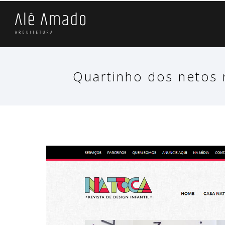
Quartinho dos netos n