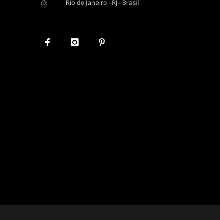
Rio de Janeiro - RJ - Brasil